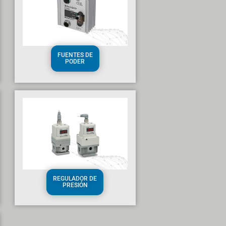
FUENTES DE
PODER
REGULADOR DE
PRESIÓN