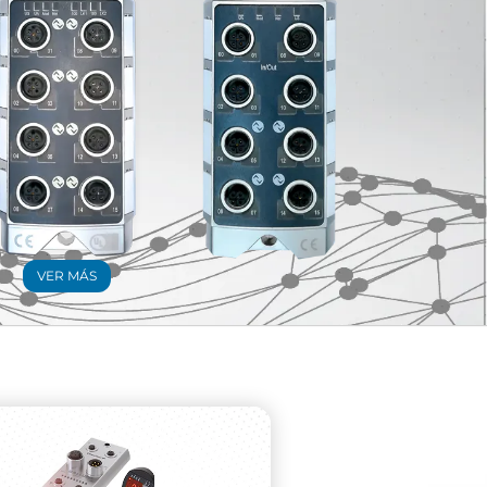
VER MÁS