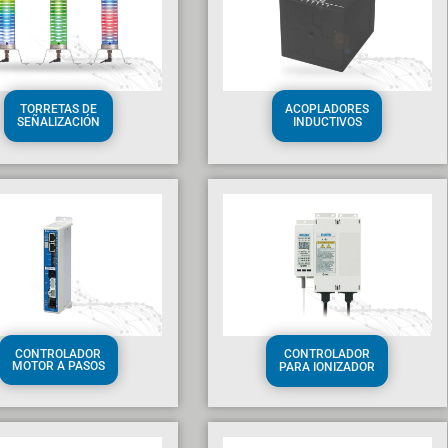
TORRETAS DE
ACOPLADORES
SEÑALIZACIÓN
INDUCTIVOS
CONTROLADOR
CONTROLADOR
MOTOR A PASOS
PARA IONIZADOR