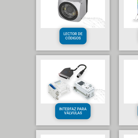
LECTOR DE
CÓDIGOS
INTERFAZ PARA
VÁLVULAS