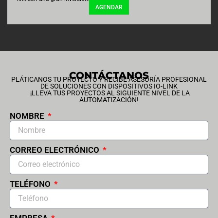
AGENDAR
CONTÁCTANOS
PLÁTICANOS TU PROYECTO Y RECIBE ASESORÍA PROFESIONAL
DE SOLUCIONES CON DISPOSITIVOS IO-LINK
¡LLEVA TUS PROYECTOS AL SIGUIENTE NIVEL DE LA
AUTOMATIZACIÓN!
NOMBRE
CORREO ELECTRÓNICO
TELÉFONO
EMPRESA