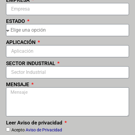
ESTADO
APLICACIÓN
SECTOR INDUSTRIAL
MENSAJE
Leer Aviso de privacidad
Acepto
Aviso de Privacidad