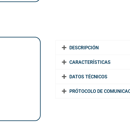
DESCRIPCIÓN
T
CARACTERÍSTICAS
DATOS TÉCNICOS
PRÓTOCOLO DE COMUNICA