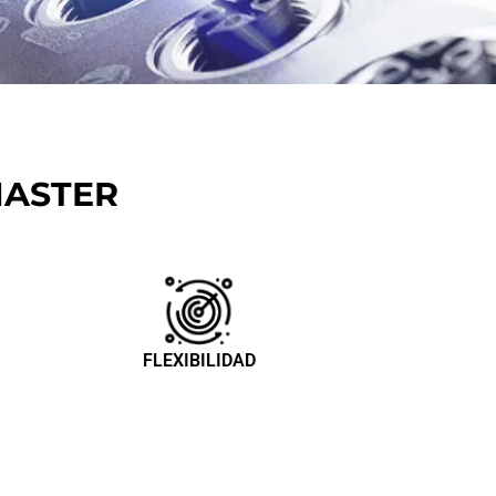
MASTER
FLEXIBILIDAD