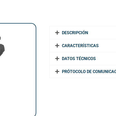
DESCRIPCIÓN
M
CARACTERÍSTICAS
DATOS TÉCNICOS
PRÓTOCOLO DE COMUNICA