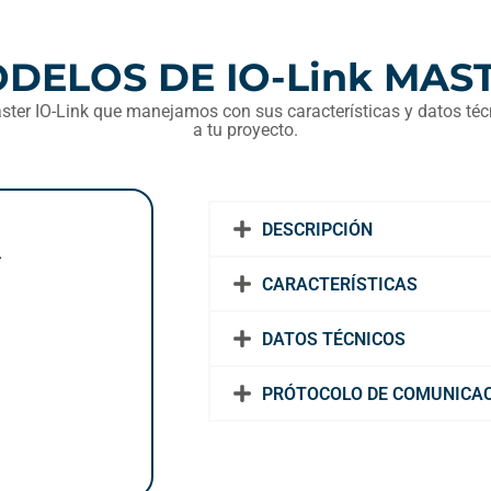
DELOS DE IO-Link MAS
ter IO-Link que manejamos con sus características y datos téc
a tu proyecto.
DESCRIPCIÓN
A
CARACTERÍSTICAS
DATOS TÉCNICOS
PRÓTOCOLO DE COMUNICA