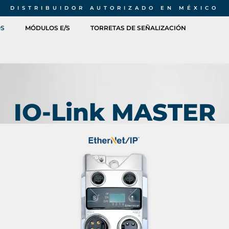
DISTRIBUIDOR AUTORIZADO EN MÉXICO
OS
MÓDULOS E/S
TORRETAS DE SEÑALIZACIÓN
IO-Link MASTER