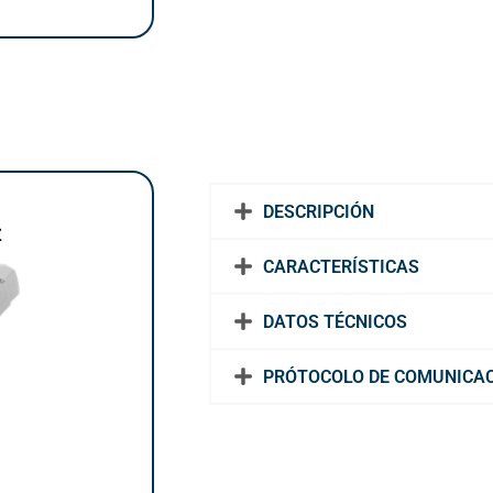
DESCRIPCIÓN
Z
CARACTERÍSTICAS
DATOS TÉCNICOS
PRÓTOCOLO DE COMUNICA