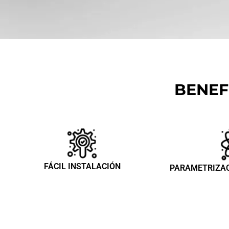
BENEF
FÁCIL INSTALACIÓN​
PARAMETRIZAC