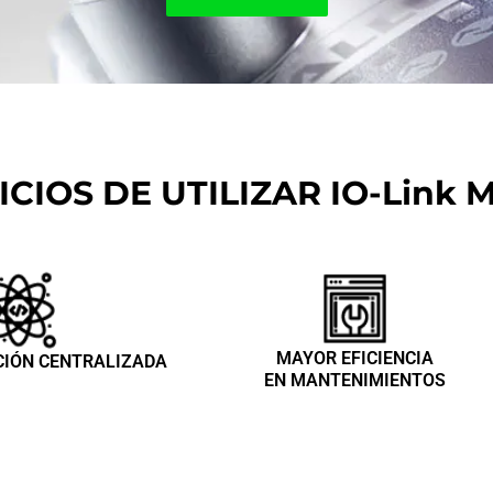
ICIOS DE UTILIZAR IO-Link 
MAYOR EFICIENCIA
IÓN CENTRALIZADA
EN MANTENIMIENTOS