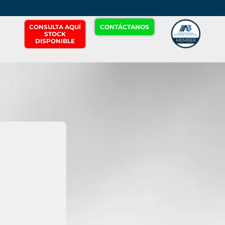
CONSULTA AQUÍ
CONTÁCTANOS
STOCK
DISPONIBLE