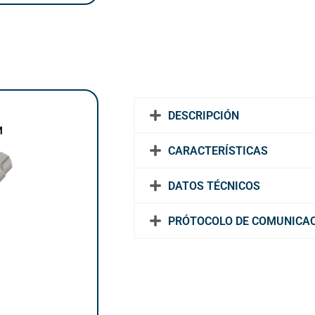
DESCRIPCIÓN
M
CARACTERÍSTICAS
DATOS TÉCNICOS
PRÓTOCOLO DE COMUNICA