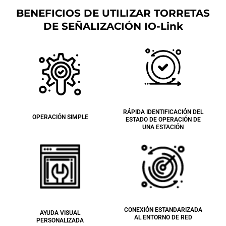
BENEFICIOS DE UTILIZAR TORRETAS
DE SEÑALIZACIÓN IO-Link
RÁPIDA IDENTIFICACIÓN DEL
OPERACIÓN SIMPLE
ESTADO DE OPERACIÓN DE
UNA ESTACIÓN
CONEXIÓN ESTANDARIZADA
AYUDA VISUAL
AL ENTORNO DE RED
PERSONALIZADA