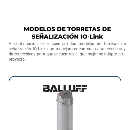
MODELOS DE TORRETAS DE
SEÑALIZACIÓN IO-Link
A continuación se encuentran los modelos de torretas de
señalización IO-Link que manejamos con sus características y
datos técnicos para que encuentres el que mejor se adapte a tu
proyecto.
MODELO: BNI008A