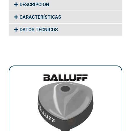
DESCRIPCIÓN
CARACTERÍSTICAS
DATOS TÉCNICOS
MODELO: BNI00CZ