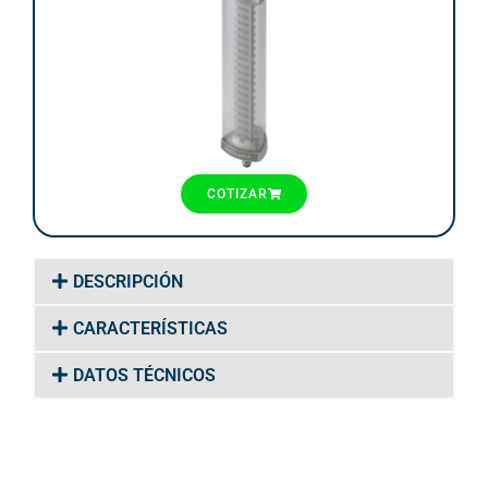
COTIZAR
DESCRIPCIÓN
CARACTERÍSTICAS
DATOS TÉCNICOS