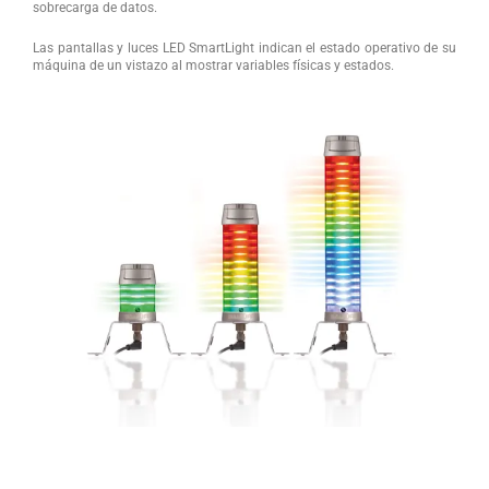
sobrecarga de datos.
Las pantallas y luces LED SmartLight indican el estado operativo de su
máquina de un vistazo al mostrar variables físicas y estados.